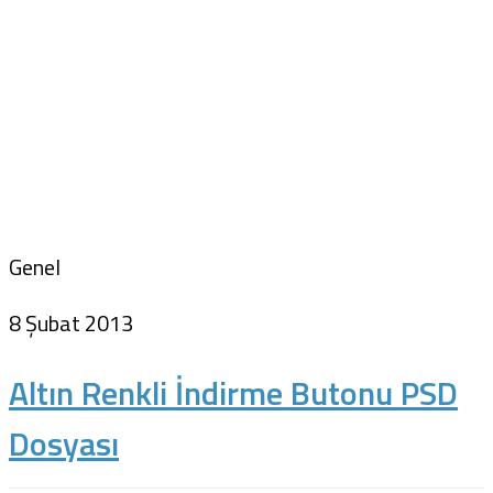
Genel
8 Şubat 2013
Altın Renkli İndirme Butonu PSD
Dosyası