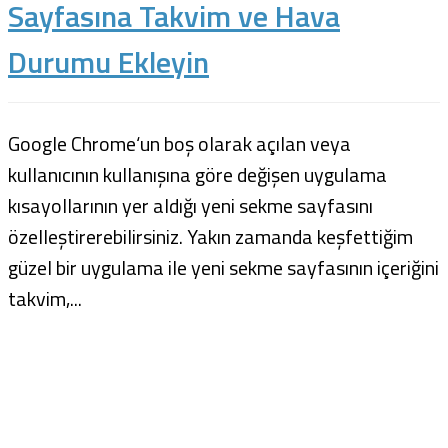
Sayfasına Takvim ve Hava
Durumu Ekleyin
Google Chrome‘un boş olarak açılan veya
kullanıcının kullanışına göre değişen uygulama
kısayollarının yer aldığı yeni sekme sayfasını
özelleştirerebilirsiniz. Yakın zamanda keşfettiğim
güzel bir uygulama ile yeni sekme sayfasının içeriğini
takvim,...