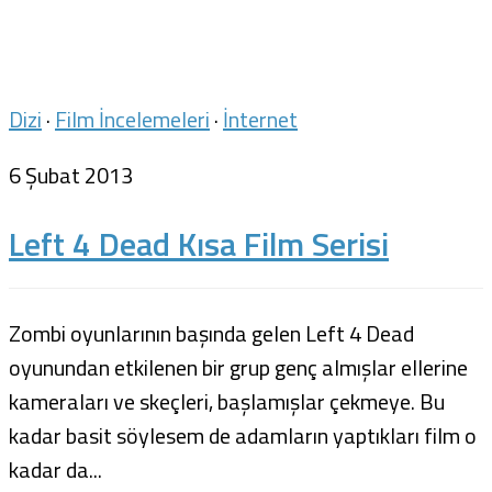
Dizi
·
Film İncelemeleri
·
İnternet
6 Şubat 2013
Left 4 Dead Kısa Film Serisi
Zombi oyunlarının başında gelen Left 4 Dead
oyunundan etkilenen bir grup genç almışlar ellerine
kameraları ve skeçleri, başlamışlar çekmeye. Bu
kadar basit söylesem de adamların yaptıkları film o
kadar da...