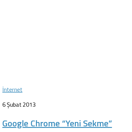
İnternet
6 Şubat 2013
Google Chrome “Yeni Sekme”