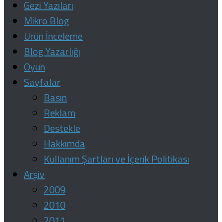
Gezi Yazıları
Mikro Blog
Ürün İnceleme
Blog Yazarlığı
Oyun
Sayfalar
Basın
Reklam
Destekle
Hakkımda
Kullanım Şartları ve İçerik Politikası
Arşiv
2009
2010
2011