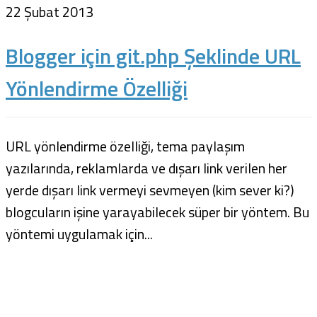
22 Şubat 2013
Blogger için git.php Şeklinde URL
Yönlendirme Özelliği
URL yönlendirme özelliği, tema paylaşım
yazılarında, reklamlarda ve dışarı link verilen her
yerde dışarı link vermeyi sevmeyen (kim sever ki?)
blogcuların işine yarayabilecek süper bir yöntem. Bu
yöntemi uygulamak için...