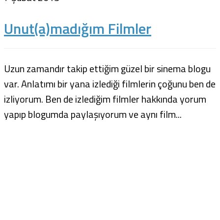
Unut(a)madığım Filmler
Uzun zamandır takip ettiğim güzel bir sinema blogu
var. Anlatımı bir yana izlediği filmlerin çoğunu ben de
izliyorum. Ben de izlediğim filmler hakkında yorum
yapıp blogumda paylaşıyorum ve aynı film...