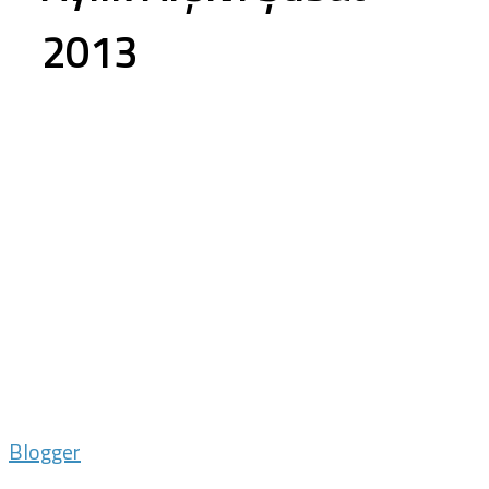
2013
Blogger