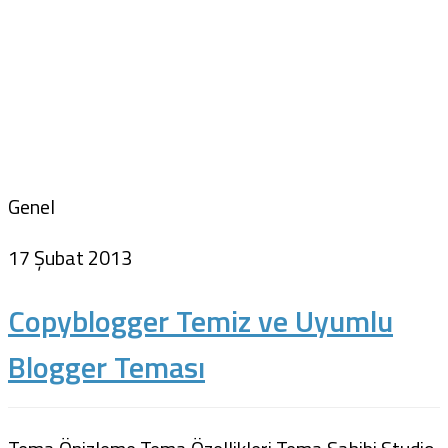
Genel
17 Şubat 2013
Copyblogger Temiz ve Uyumlu
Blogger Teması