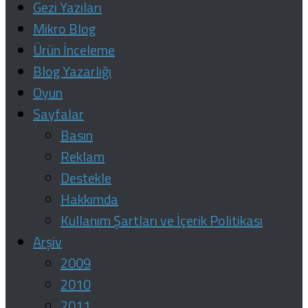
Gezi Yazıları
Mikro Blog
Ürün İnceleme
Blog Yazarlığı
Oyun
Sayfalar
Basın
Reklam
Destekle
Hakkımda
Kullanım Şartları ve İçerik Politikası
Arşiv
2009
2010
2011