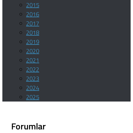
2015
2016
2017
2018
2019
2020
2021
2022
2023
2024
2025
Forumlar