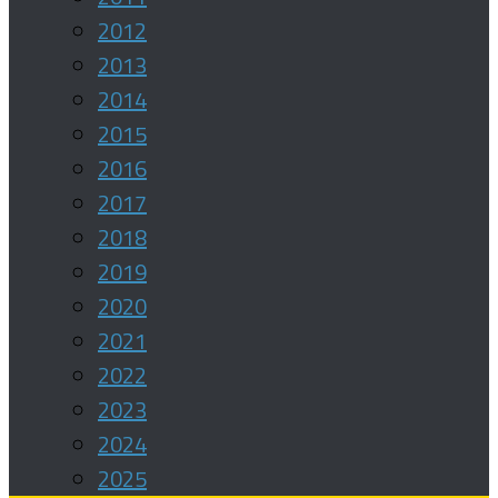
2012
2013
2014
2015
2016
2017
2018
2019
2020
2021
2022
2023
2024
2025