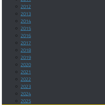
2012
2013
2014
2015
2016
2017
2018
2019
2020
2021
2022
2023
2024
2025