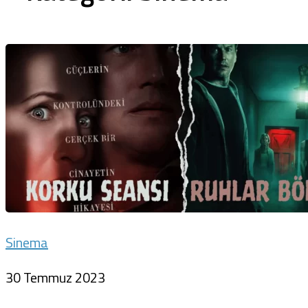
Sinema
30 Temmuz 2023