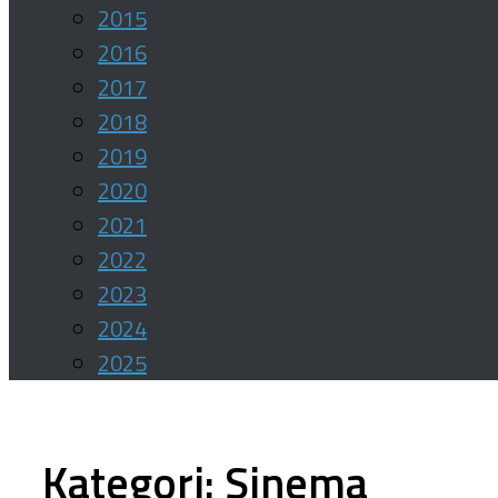
2015
2016
2017
2018
2019
2020
2021
2022
2023
2024
2025
Kategori:
Sinema