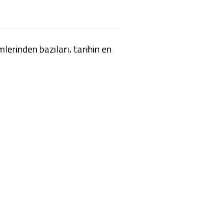
mlerinden bazıları, tarihin en