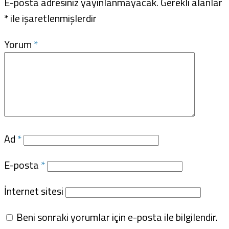
E-posta adresiniz yayınlanmayacak.
Gerekli alanlar
*
ile işaretlenmişlerdir
Yorum
*
Ad
*
E-posta
*
İnternet sitesi
Beni sonraki yorumlar için e-posta ile bilgilendir.