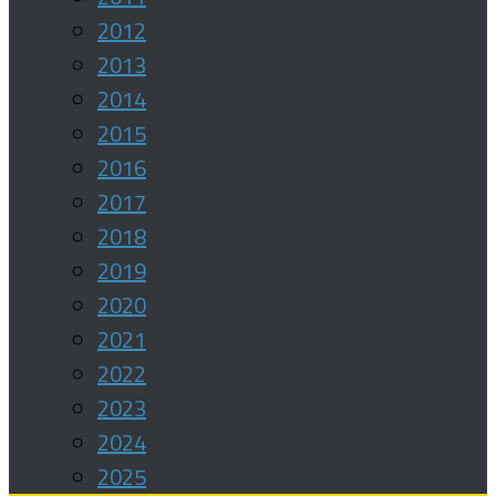
2012
2013
2014
2015
2016
2017
2018
2019
2020
2021
2022
2023
2024
2025