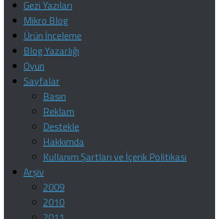
Gezi Yazıları
Mikro Blog
Ürün İnceleme
Blog Yazarlığı
Oyun
Sayfalar
Basın
Reklam
Destekle
Hakkımda
Kullanım Şartları ve İçerik Politikası
Arşiv
2009
2010
2011