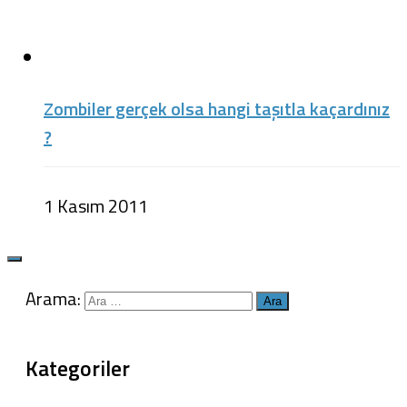
Zombiler gerçek olsa hangi taşıtla kaçardınız
?
1 Kasım 2011
Arama:
Kategoriler