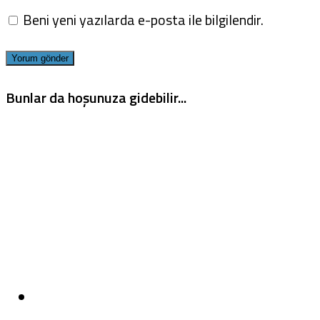
Beni yeni yazılarda e-posta ile bilgilendir.
Bunlar da hoşunuza gidebilir...