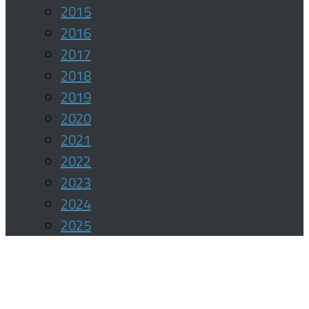
2015
2016
2017
2018
2019
2020
2021
2022
2023
2024
2025