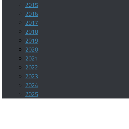
2015
2016
2017
2018
2019
2020
2021
2022
2023
2024
2025