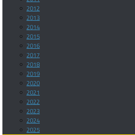
2012
2013
2014
2015
2016
2017
2018
2019
2020
2021
2022
2023
2024
2025