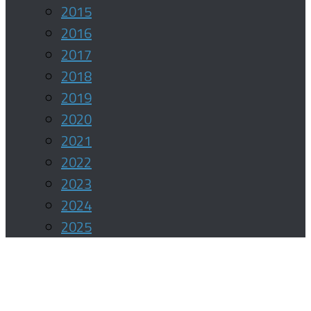
2015
2016
2017
2018
2019
2020
2021
2022
2023
2024
2025