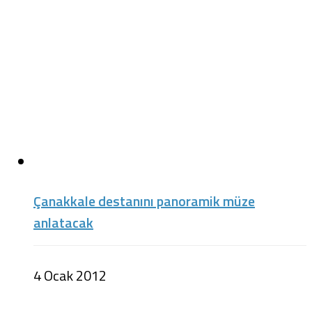
Çanakkale destanını panoramik müze
anlatacak
4 Ocak 2012