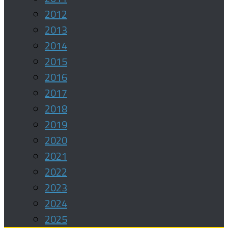
2012
2013
2014
2015
2016
2017
2018
2019
2020
2021
2022
2023
2024
2025