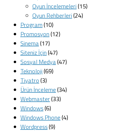
Oyun İncelemeleri
(15)
Oyun Rehberleri
(24)
Program
(10)
Promosyon
(12)
Sinema
(17)
Siteniz İçin
(47)
Sosyal Medya
(47)
Teknoloji
(69)
Tiyatro
(3)
Ürün İnceleme
(34)
Webmaster
(33)
Windows
(6)
Windows Phone
(4)
Wordpress
(9)