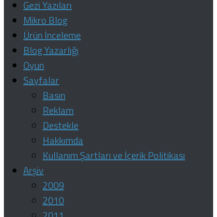
Gezi Yazıları
Mikro Blog
Ürün İnceleme
Blog Yazarlığı
Oyun
Sayfalar
Basın
Reklam
Destekle
Hakkımda
Kullanım Şartları ve İçerik Politikası
Arşiv
2009
2010
2011