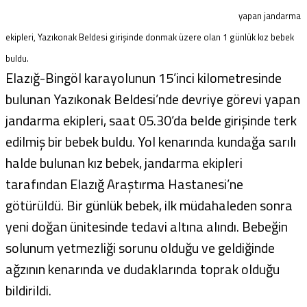
yapan jandarma
ekipleri, Yazıkonak Beldesi girişinde donmak üzere olan 1 günlük kız bebek
buldu.
Elazığ-Bingöl karayolunun 15’inci kilometresinde
bulunan Yazıkonak Beldesi’nde devriye görevi yapan
jandarma ekipleri, saat 05.30’da belde girişinde terk
edilmiş bir bebek buldu. Yol kenarında kundağa sarılı
halde bulunan kız bebek, jandarma ekipleri
tarafından Elazığ Araştırma Hastanesi’ne
götürüldü. Bir günlük bebek, ilk müdahaleden sonra
yeni doğan ünitesinde tedavi altına alındı. Bebeğin
solunum yetmezliği sorunu olduğu ve geldiğinde
ağzının kenarında ve dudaklarında toprak olduğu
bildirildi.