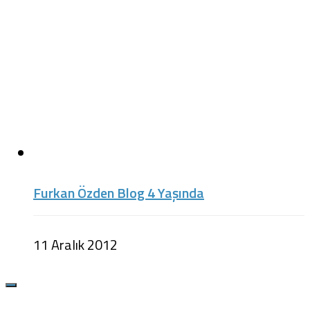
Furkan Özden Blog 4 Yaşında
11 Aralık 2012