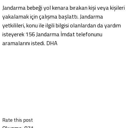
Jandarma bebeği yol kenara bırakan kişi veya kişileri
yakalamak için çalışma başlattı. Jandarma
yetkilileri, konu ile ilgili bilgisi olanlardan da yardım
isteyerek 156 Jandarma İmdat telefonunu
aramalarını istedi. DHA
Rate this post