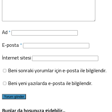
Ad
*
E-posta
*
İnternet sitesi
Beni sonraki yorumlar için e-posta ile bilgilendir.
Beni yeni yazılarda e-posta ile bilgilendir.
Bunlar da hoşunuza gidebilir...