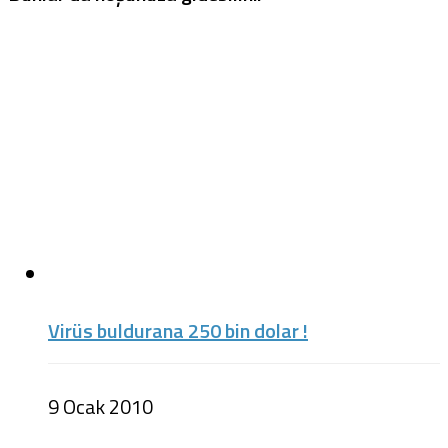
Virüs buldurana 250 bin dolar !
9 Ocak 2010