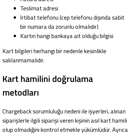
Teslimat adresi
İrtibat telefonu (cep telefonu dışında sabit
bir numara da zorunlu olmalıdır)
Kartın hangi bankaya ait olduğu bilgisi
Kart bilgileri herhangi bir nedenle kesinlikle
saklanmamalıdır.
Kart hamilini doğrulama
metodları
Chargeback sorumluluğu nedeni ile işyerleri, alınan
siparişlerle ilgili siparişi veren kişinin asıl kart hamili
olup olmadığını kontrol etmekle yükümlüdür. Ayrıca