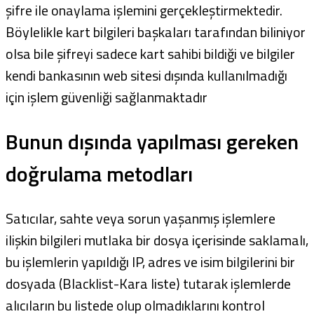
şifre ile onaylama işlemini gerçekleştirmektedir.
Böylelikle kart bilgileri başkaları tarafından biliniyor
olsa bile şifreyi sadece kart sahibi bildiği ve bilgiler
kendi bankasının web sitesi dışında kullanılmadığı
için işlem güvenliği sağlanmaktadır
Bunun dışında yapılması gereken
doğrulama metodları
Satıcılar, sahte veya sorun yaşanmış işlemlere
ilişkin bilgileri mutlaka bir dosya içerisinde saklamalı,
bu işlemlerin yapıldığı IP, adres ve isim bilgilerini bir
dosyada (Blacklist-Kara liste) tutarak işlemlerde
alıcıların bu listede olup olmadıklarını kontrol