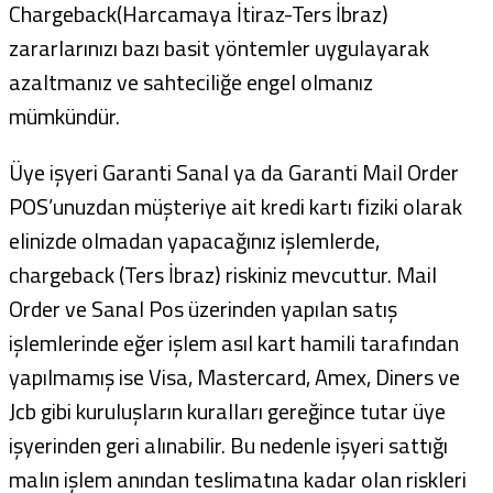
Chargeback(Harcamaya İtiraz-Ters İbraz)
zararlarınızı bazı basit yöntemler uygulayarak
azaltmanız ve sahteciliğe engel olmanız
mümkündür.
Üye işyeri Garanti Sanal ya da Garanti Mail Order
POS’unuzdan müşteriye ait kredi kartı fiziki olarak
elinizde olmadan yapacağınız işlemlerde,
chargeback (Ters İbraz) riskiniz mevcuttur. Mail
Order ve Sanal Pos üzerinden yapılan satış
işlemlerinde eğer işlem asıl kart hamili tarafından
yapılmamış ise Visa, Mastercard, Amex, Diners ve
Jcb gibi kuruluşların kuralları gereğince tutar üye
işyerinden geri alınabilir. Bu nedenle işyeri sattığı
malın işlem anından teslimatına kadar olan riskleri