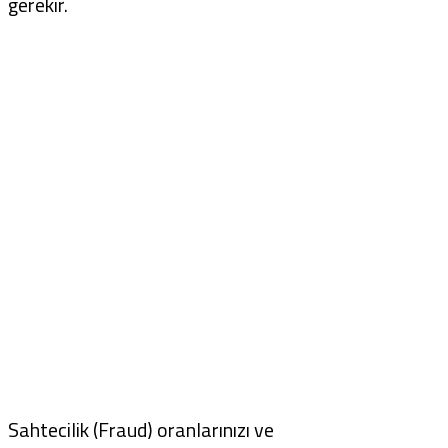
gerekir.
Sahtecilik (Fraud) oranlarınızı ve