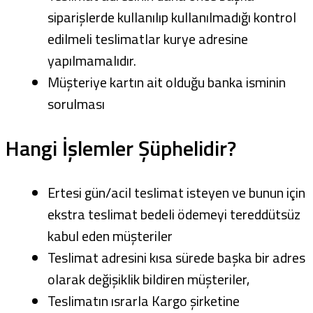
siparişlerde kullanılıp kullanılmadığı kontrol
edilmeli teslimatlar kurye adresine
yapılmamalıdır.
Müşteriye kartın ait olduğu banka isminin
sorulması
Hangi İşlemler Şüphelidir?
Ertesi gün/acil teslimat isteyen ve bunun için
ekstra teslimat bedeli ödemeyi tereddütsüz
kabul eden müşteriler
Teslimat adresini kısa sürede başka bir adres
olarak değişiklik bildiren müşteriler,
Teslimatın ısrarla Kargo şirketine