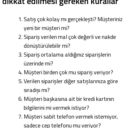
dikkat edilmesi gereken kurallar
Satış çok kolay mı gerçekleşti? Müşteriniz
yeni bir müşteri mi?
Sipariş verilen mal çok değerli ve nakde
dönüştürülebilir mi?
Sipariş ortalama aldığınız siparişlerin
üzerinde mi?
Müşteri birden çok mu sipariş veriyor?
Verilen siparişler diğer satışlarınıza göre
sıradışı mı?
Müşteri başkasına ait bir kredi kartının
bilgilerini mi vermek istiyor?
Müşteri sabit telefon vermek istemiyor,
sadece cep telefonu mu veriyor?