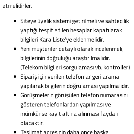
etmelidirler.
Siteye üyelik sistemi getirilmeli ve sahtecilik
yaptığı tespit edilen hesaplar kapatılarak
bilgileri Kara Liste’ye eklenmelidir.
Yeni müşteriler detaylı olarak incelenmeli,
bilgilerinin doğruluğu araştırılmalıdır.
(Telekom bilgileri sorgulaması vb. kontroller)
Sipariş için verilen telefonlar geri arama
yapılarak bilgilerin doğrulaması yapılmalıdır.
Görüşmelerin görüşülen telefon numarasını
gösteren telefonlardan yapılması ve
mümkünse kayıt altına alınması faydalı
olacaktır.
Teslimat adresinin daha once başka