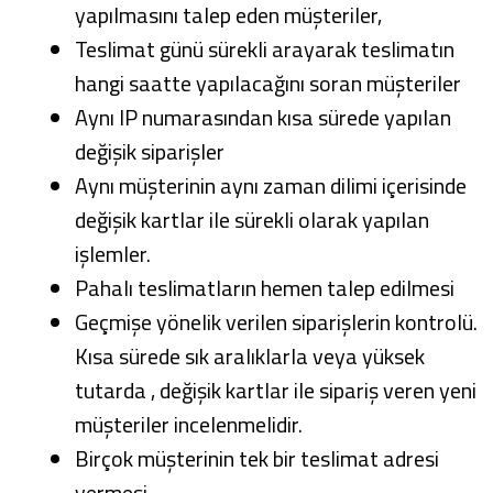
yapılmasını talep eden müşteriler,
Teslimat günü sürekli arayarak teslimatın
hangi saatte yapılacağını soran müşteriler
Aynı IP numarasından kısa sürede yapılan
değişik siparişler
Aynı müşterinin aynı zaman dilimi içerisinde
değişik kartlar ile sürekli olarak yapılan
işlemler.
Pahalı teslimatların hemen talep edilmesi
Geçmişe yönelik verilen siparişlerin kontrolü.
Kısa sürede sık aralıklarla veya yüksek
tutarda , değişik kartlar ile sipariş veren yeni
müşteriler incelenmelidir.
Birçok müşterinin tek bir teslimat adresi
vermesi