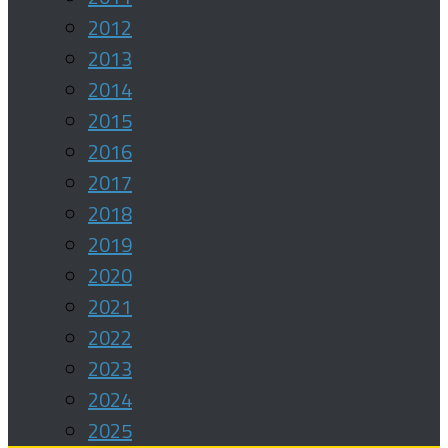
2012
2013
2014
2015
2016
2017
2018
2019
2020
2021
2022
2023
2024
2025