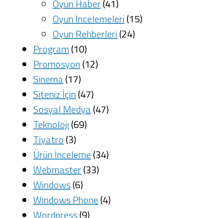
Oyun Haber
(41)
Oyun İncelemeleri
(15)
Oyun Rehberleri
(24)
Program
(10)
Promosyon
(12)
Sinema
(17)
Siteniz İçin
(47)
Sosyal Medya
(47)
Teknoloji
(69)
Tiyatro
(3)
Ürün İnceleme
(34)
Webmaster
(33)
Windows
(6)
Windows Phone
(4)
Wordpress
(9)