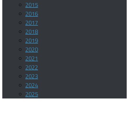
2015
2016
2017
2018
2019
2020
2021
2022
2023
2024
2025