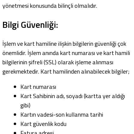
yönetmesi konusunda bilinçli olmalıdır.
Bilgi Güvenliği:
İşlem ve kart hamiline ilişkin bilgilerin güvenliği çok
önemlidir. İşlem anında kart numarası ve kart hamili
bilgilerinin şifreli (SSL) olarak işleme alınması
gerekmektedir. Kart hamilinden alınabilecek bilgiler;
Kart numarası
Kart Sahibinin adı, soyadı (kartta yer aldığı
gibi)
Kartın vadesi-son kullanma tarihi
Kart güvenlik kodu
Fatura adresi