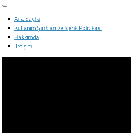
Ana Sayfa
Kullanım Şartları ve İçerik Politikası
Hakkımda
İletişim