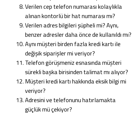
Verilen cep telefon numarası kolaylıkla
alınan kontorlü bir hat numarası mı?
Verilen adres bilgileri şüpheli mi? Aynı,
benzer adresler daha önce de kullanıldı mı?
Aynı müşteri birden fazla kredi kartı ile
değişik siparişler mi veriyor?
Telefon görüşmeniz esnasında müşteri
sürekli başka birisinden talimat mı alıyor?
Müşteri kredi kartı hakkında eksik bilgi mi
veriyor?
Adresini ve telefonunu hatırlamakta
güçlük mü çekiyor?