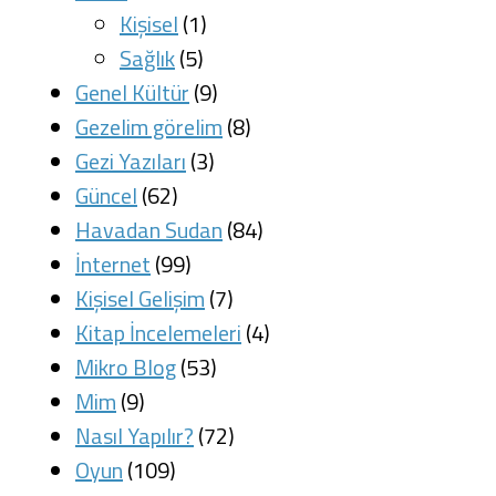
Kişisel
(1)
Sağlık
(5)
Genel Kültür
(9)
Gezelim görelim
(8)
Gezi Yazıları
(3)
Güncel
(62)
Havadan Sudan
(84)
İnternet
(99)
Kişisel Gelişim
(7)
Kitap İncelemeleri
(4)
Mikro Blog
(53)
Mim
(9)
Nasıl Yapılır?
(72)
Oyun
(109)