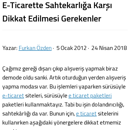
E-Ticarette Sahtekarlığa Karşı
Dikkat Edilmesi Gerekenler
Yazar:
Furkan Özden
·
5 Ocak 2012
·
24 Nisan 2018
Çağımız gereği dışarı çıkıp alışveriş yapmak biraz
demode oldu sanki. Artık oturduğun yerden alışveriş
yapma modası var. Bu işlemleri yaparken sürüsüyle
e-ticaret
siteleri, sürüsüyle
e ticaret paketleri
paketleri kullanmaktayız. Tabi bu işin dolandırıcılığı,
sahtekârlığı da var. Bunun için,
e ticaret
sitelerini
kullanırken aşağıdaki yönergelere dikkat etmemiz