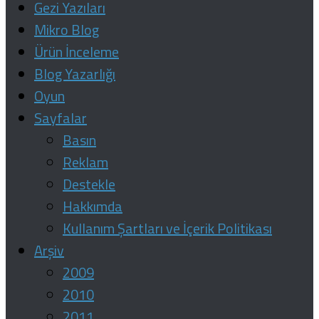
Gezi Yazıları
Mikro Blog
Ürün İnceleme
Blog Yazarlığı
Oyun
Sayfalar
Basın
Reklam
Destekle
Hakkımda
Kullanım Şartları ve İçerik Politikası
Arşiv
2009
2010
2011