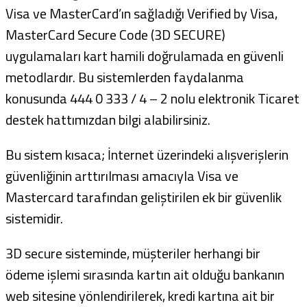
Visa ve MasterCard’ın sağladığı Verified by Visa,
MasterCard Secure Code (3D SECURE)
uygulamaları kart hamili doğrulamada en güvenli
metodlardır. Bu sistemlerden faydalanma
konusunda 444 0 333 / 4 – 2 nolu elektronik Ticaret
destek hattımızdan bilgi alabilirsiniz.
Bu sistem kısaca; İnternet üzerindeki alışverişlerin
güvenliğinin arttırılması amacıyla Visa ve
Mastercard tarafından geliştirilen ek bir güvenlik
sistemidir.
3D secure sisteminde, müşteriler herhangi bir
ödeme işlemi sırasında kartın ait olduğu bankanın
web sitesine yönlendirilerek, kredi kartına ait bir