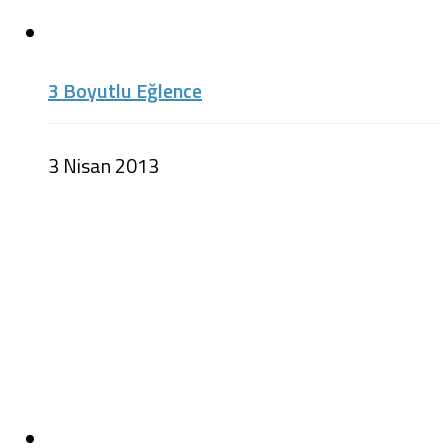
3 Boyutlu Eğlence
3 Nisan 2013