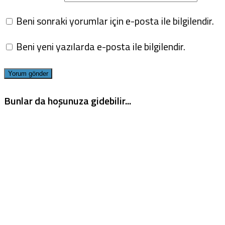
Beni sonraki yorumlar için e-posta ile bilgilendir.
Beni yeni yazılarda e-posta ile bilgilendir.
Bunlar da hoşunuza gidebilir...