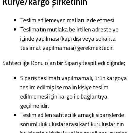
Kurye/kargo şirketinin
Teslim edilemeyen malları iade etmesi
Teslimatın mutlaka belirtilen adreste ve
içinde yapılması (kapı dışı veya sokakta
teslimat yapılmaması) gerekmektedir.
Sahteciliğe Konu olan bir Sipariş tespit edildiğinde;
Sipariş teslimatı yapılmamalı, ürün kargoya
teslim edilmiş ise malın kişiye teslim
edilmemesi için kargo ile bağlantıya
geçilmelidir.
Teslim edilen sahtecilik amaçlı siparişlerde
sorumluluk uluslararası kart kuruluşlarının