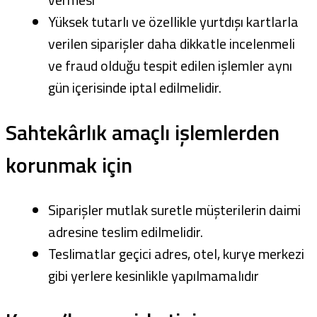
Yüksek tutarlı ve özellikle yurtdışı kartlarla
verilen siparişler daha dikkatle incelenmeli
ve fraud olduğu tespit edilen işlemler aynı
gün içerisinde iptal edilmelidir.
Sahtekârlık amaçlı işlemlerden
korunmak için
Siparişler mutlak suretle müşterilerin daimi
adresine teslim edilmelidir.
Teslimatlar geçici adres, otel, kurye merkezi
gibi yerlere kesinlikle yapılmamalıdır