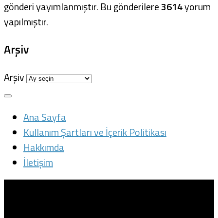
gönderi yayımlanmıştır. Bu gönderilere
3614
yorum
yapılmıştır.
Arşiv
Arşiv
Ana Sayfa
Kullanım Şartları ve İçerik Politikası
Hakkımda
İletişim