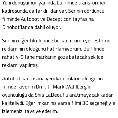
Yeni dönüşümün yanında bu filmde transformer
kadrosunda da farklılıklar var. Serinin dördüncü
filminde Autobot ve Decepticon tayfasına
Dinobot’lar da dahil oluyor.
Serinin diğer filmlerinde bu kadar ürün yerleştirme
reklamının olduğunu hatırlamıyorum. Bu filmde
rahat 4-5 tane markanın göze batacak şekilde
reklamı yapılmış.
Autobot kadrosuna yeni katılımların olduğu bu
filmde favorim Drift’ti. Mark Wahlberg’in
oyunculuğu da Shia LaBeouf’u aratmayacak kadar
kaliteliydi. Eğer imkanınız varsa filmi 3D seçeneğiyle
izlemenizi tavsiye ederim.