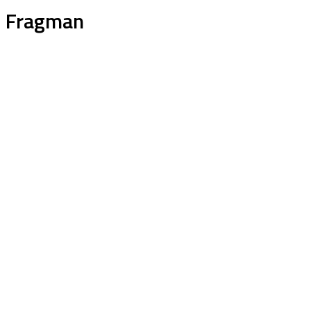
Fragman