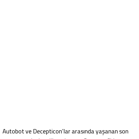
Autobot ve Decepticon’lar arasında yaşanan son