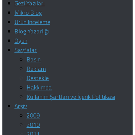
Gezi Yazıları
Mikro Blog
Ürün İnceleme
Blog Yazarlığı
Oyun
Sayfalar
Basın
Reklam
Destekle
Hakkımda
Kullanım Şartları ve İçerik Politikası
Arşiv
2009
2010
2011