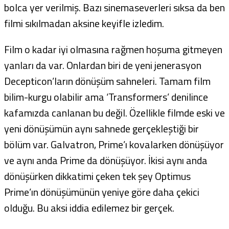
bolca yer verilmiş. Bazı sinemaseverleri sıksa da ben
filmi sıkılmadan aksine keyifle izledim.
Film o kadar iyi olmasına rağmen hoşuma gitmeyen
yanları da var. Onlardan biri de yeni jenerasyon
Decepticon’ların dönüşüm sahneleri. Tamam film
bilim-kurgu olabilir ama ‘Transformers’ denilince
kafamızda canlanan bu değil. Özellikle filmde eski ve
yeni dönüşümün aynı sahnede gerçekleştiği bir
bölüm var. Galvatron, Prime’ı kovalarken dönüşüyor
ve aynı anda Prime da dönüşüyor. İkisi aynı anda
dönüşürken dikkatimi çeken tek şey Optimus
Prime’ın dönüşümünün yeniye göre daha çekici
olduğu. Bu aksi iddia edilemez bir gerçek.