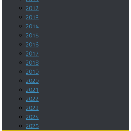
2012
2013
2014
2015
2016
2017
2018
2019
2020
2021
2022
2023
2024
2025