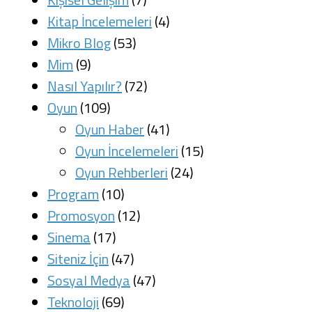
Kitap İncelemeleri
(4)
Mikro Blog
(53)
Mim
(9)
Nasıl Yapılır?
(72)
Oyun
(109)
Oyun Haber
(41)
Oyun İncelemeleri
(15)
Oyun Rehberleri
(24)
Program
(10)
Promosyon
(12)
Sinema
(17)
Siteniz İçin
(47)
Sosyal Medya
(47)
Teknoloji
(69)