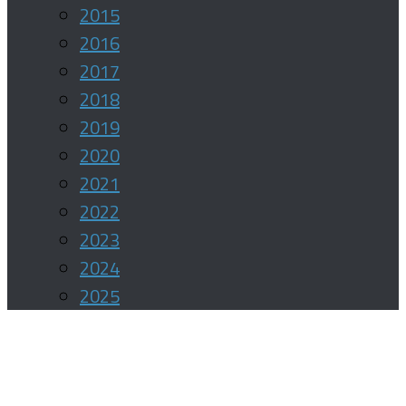
2015
2016
2017
2018
2019
2020
2021
2022
2023
2024
2025