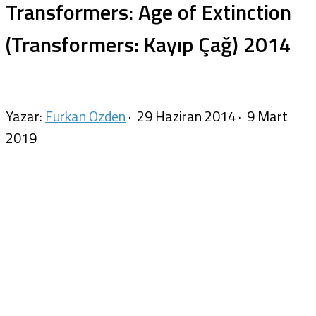
Transformers: Age of Extinction
(Transformers: Kayıp Çağ) 2014
Yazar:
Furkan Özden
·
29 Haziran 2014
·
9 Mart
2019