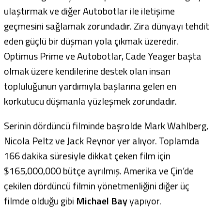
ulaştırmak ve diğer Autobotlar ile iletişime
geçmesini sağlamak zorundadır. Zira dünyayı tehdit
eden güçlü bir düşman yola çıkmak üzeredir.
Optimus Prime ve Autobotlar, Cade Yeager başta
olmak üzere kendilerine destek olan insan
topluluğunun yardımıyla başlarına gelen en
korkutucu düşmanla yüzleşmek zorundadır.
Serinin dördüncü filminde başrolde Mark Wahlberg,
Nicola Peltz ve Jack Reynor yer alıyor. Toplamda
166 dakika süresiyle dikkat çeken film için
$165,000,000 bütçe ayrılmış. Amerika ve Çin’de
çekilen dördüncü filmin yönetmenliğini diğer üç
filmde olduğu gibi
Michael Bay
yapıyor.