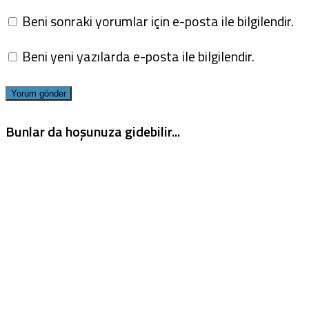
Beni sonraki yorumlar için e-posta ile bilgilendir.
Beni yeni yazılarda e-posta ile bilgilendir.
Bunlar da hoşunuza gidebilir...