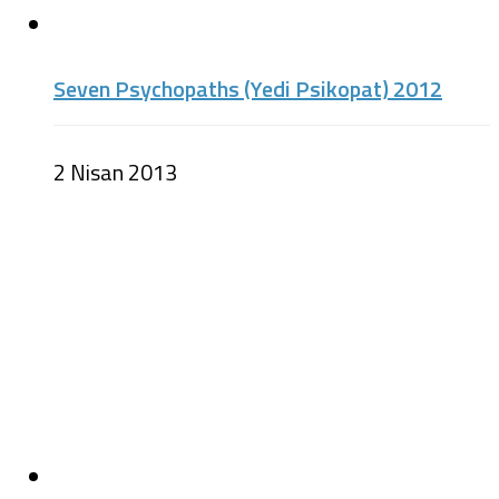
Seven Psychopaths (Yedi Psikopat) 2012
2 Nisan 2013