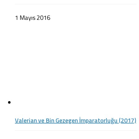
1 Mayıs 2016
Valerian ve Bin Gezegen İmparatorluğu (2017)