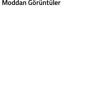
Moddan Görüntüler