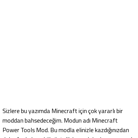
Sizlere bu yazımda Minecraft için çok yararlı bir
moddan bahsedeceğim. Modun adı Minecraft
Power Tools Mod. Bu modla elinizle kazdığınızdan