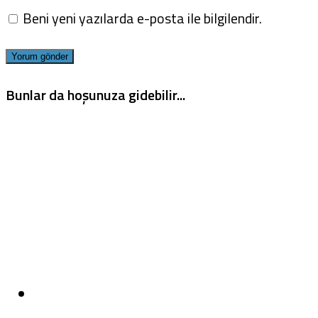
Beni yeni yazılarda e-posta ile bilgilendir.
Bunlar da hoşunuza gidebilir...