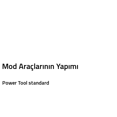
Mod Araçlarının Yapımı
Power Tool standard