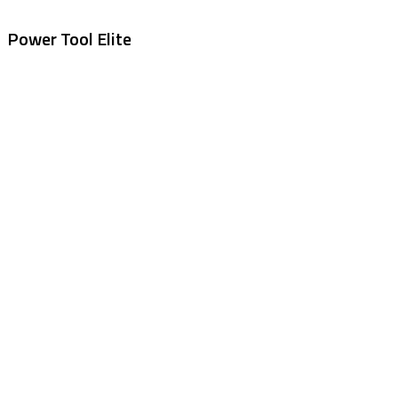
Power Tool Elite