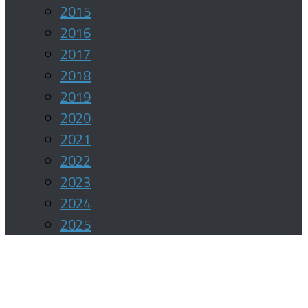
2015
2016
2017
2018
2019
2020
2021
2022
2023
2024
2025