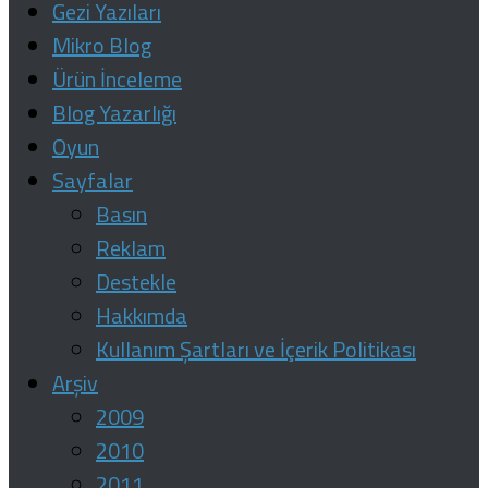
Gezi Yazıları
Mikro Blog
Ürün İnceleme
Blog Yazarlığı
Oyun
Sayfalar
Basın
Reklam
Destekle
Hakkımda
Kullanım Şartları ve İçerik Politikası
Arşiv
2009
2010
2011