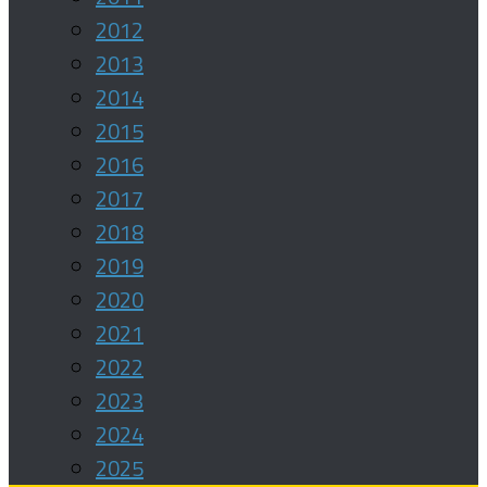
2012
2013
2014
2015
2016
2017
2018
2019
2020
2021
2022
2023
2024
2025