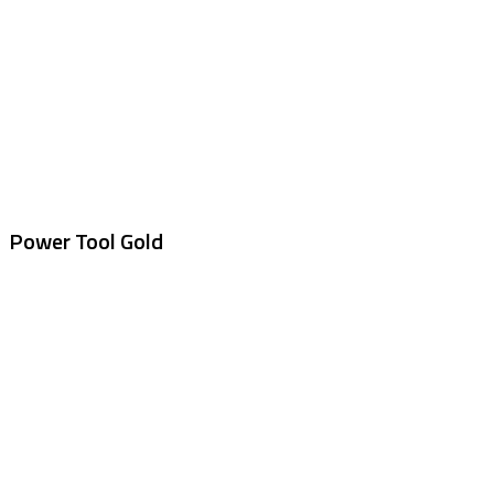
Power Tool Gold