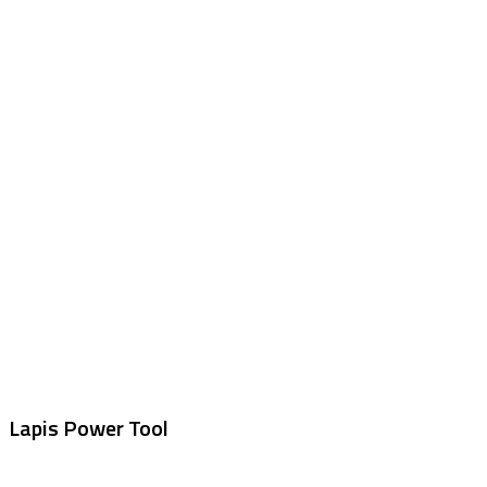
Lapis Power Tool