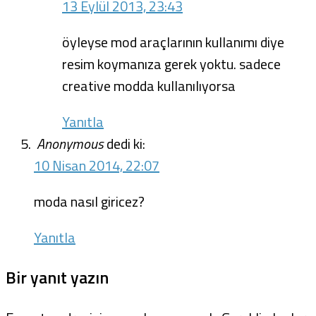
13 Eylül 2013, 23:43
öyleyse mod araçlarının kullanımı diye
resim koymanıza gerek yoktu. sadece
creative modda kullanılıyorsa
Yanıtla
Anonymous
dedi ki:
10 Nisan 2014, 22:07
moda nasıl giricez?
Yanıtla
Bir yanıt yazın