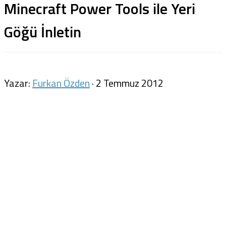
Minecraft Power Tools ile Yeri
Göğü İnletin
Yazar:
Furkan Özden
·
2 Temmuz 2012