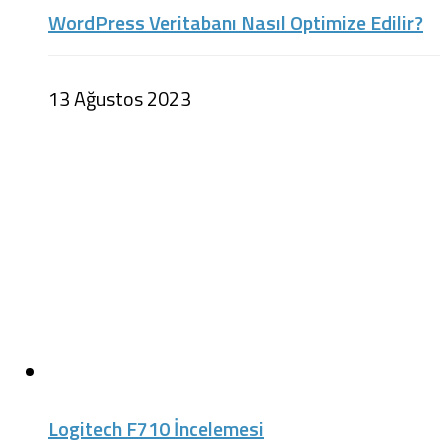
WordPress Veritabanı Nasıl Optimize Edilir?
13 Ağustos 2023
Logitech F710 İncelemesi