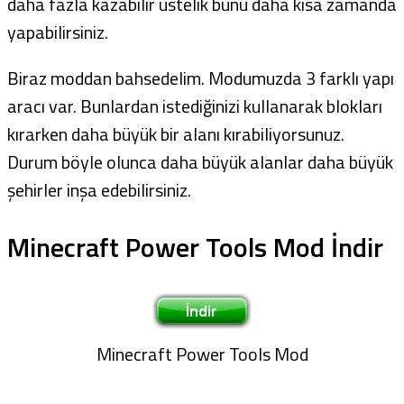
daha fazla kazabilir üstelik bunu daha kısa zamanda
yapabilirsiniz.
Biraz moddan bahsedelim. Modumuzda 3 farklı yapı
aracı var. Bunlardan istediğinizi kullanarak blokları
kırarken daha büyük bir alanı kırabiliyorsunuz.
Durum böyle olunca daha büyük alanlar daha büyük
şehirler inşa edebilirsiniz.
Minecraft Power Tools Mod İndir
Minecraft Power Tools Mod