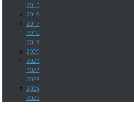
2015
2016
2017
2018
2019
2020
2021
2022
2023
2024
2025