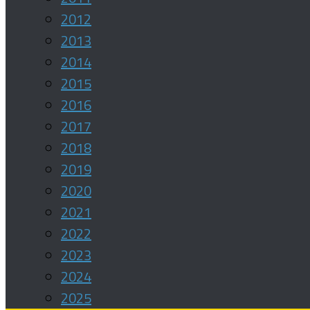
2012
2013
2014
2015
2016
2017
2018
2019
2020
2021
2022
2023
2024
2025