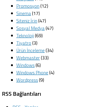
Promosyon
(12)
Sinema
(17)
Siteniz İçin
(47)
Sosyal Medya
(47)
Teknoloji
(69)
Tiyatro
(3)
Ürün İnceleme
(34)
Webmaster
(33)
Windows
(6)
Windows Phone
(4)
Wordpress
(9)
RSS Bağlantıları