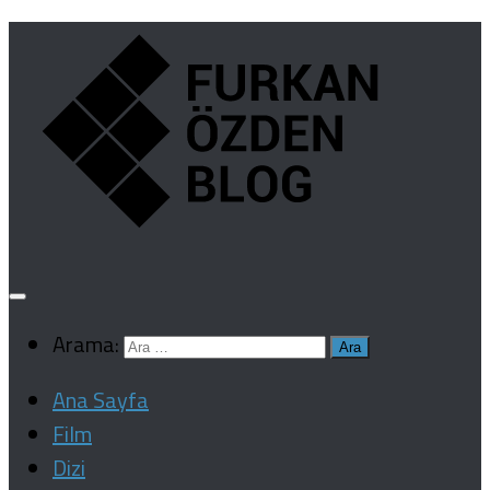
Arama:
Ana Sayfa
Film
Dizi