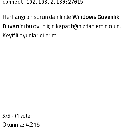
connect 192.168.2.130:27015
Herhangi bir sorun dahilinde
Windows Güvenlik
Duvarı
‘nı bu oyun için kapattığınızdan emin olun.
Keyifli oyunlar dilerim.
5/5 - (1 vote)
Okunma:
4.215