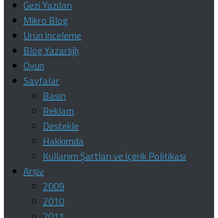
Gezi Yazıları
Mikro Blog
Ürün İnceleme
Blog Yazarlığı
Oyun
Sayfalar
Basın
Reklam
Destekle
Hakkımda
Kullanım Şartları ve İçerik Politikası
Arşiv
2009
2010
2011