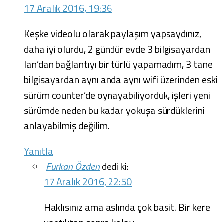
17 Aralık 2016, 19:36
Keşke videolu olarak paylaşım yapsaydınız,
daha iyi olurdu, 2 gündür evde 3 bilgisayardan
lan’dan bağlantıyı bir türlü yapamadım, 3 tane
bilgisayardan aynı anda aynı wifi üzerinden eski
sürüm counter’de oynayabiliyorduk, işleri yeni
sürümde neden bu kadar yokuşa sürdüklerini
anlayabilmiş değilim.
Yanıtla
Furkan Özden
dedi ki:
17 Aralık 2016, 22:50
Haklısınız ama aslında çok basit. Bir kere