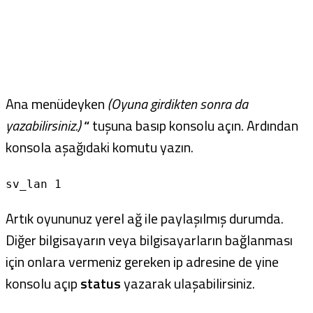
Ana menüdeyken
(Oyuna girdikten sonra da
yazabilirsiniz.)
“
tuşuna basıp konsolu açın. Ardından
konsola aşağıdaki komutu yazın.
sv_lan 1
Artık oyununuz yerel ağ ile paylaşılmış durumda.
Diğer bilgisayarın veya bilgisayarların bağlanması
için onlara vermeniz gereken ip adresine de yine
konsolu açıp
status
yazarak ulaşabilirsiniz.