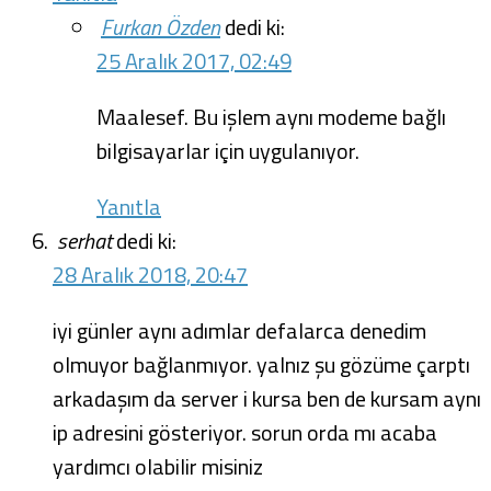
Furkan Özden
dedi ki:
25 Aralık 2017, 02:49
Maalesef. Bu işlem aynı modeme bağlı
bilgisayarlar için uygulanıyor.
Yanıtla
serhat
dedi ki:
28 Aralık 2018, 20:47
iyi günler aynı adımlar defalarca denedim
olmuyor bağlanmıyor. yalnız şu gözüme çarptı
arkadaşım da server i kursa ben de kursam aynı
ip adresini gösteriyor. sorun orda mı acaba
yardımcı olabilir misiniz