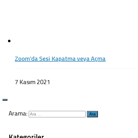
Zoom’da Sesi Kapatma veya Açma
7 Kasım 2021
Arama:
Kategoriler