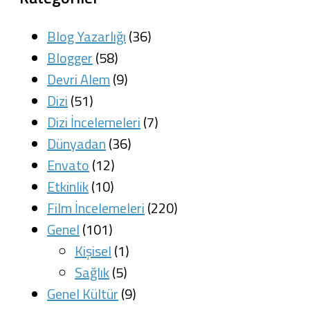
Blog Yazarlığı
(36)
Blogger
(58)
Devri Alem
(9)
Dizi
(51)
Dizi İncelemeleri
(7)
Dünyadan
(36)
Envato
(12)
Etkinlik
(10)
Film İncelemeleri
(220)
Genel
(101)
Kişisel
(1)
Sağlık
(5)
Genel Kültür
(9)