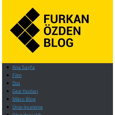
Ana Sayfa
Film
Dizi
Gezi Yazıları
Mikro Blog
Ürün İnceleme
Blog Yazarlığı