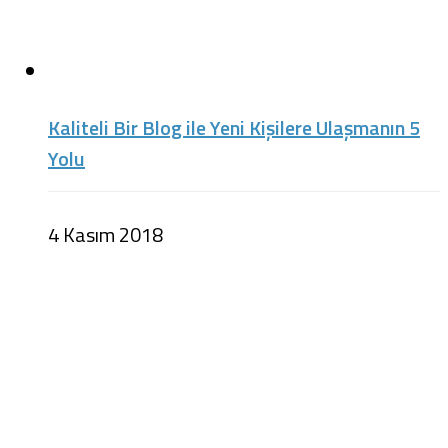
Kaliteli Bir Blog ile Yeni Kişilere Ulaşmanın 5
Yolu
4 Kasım 2018