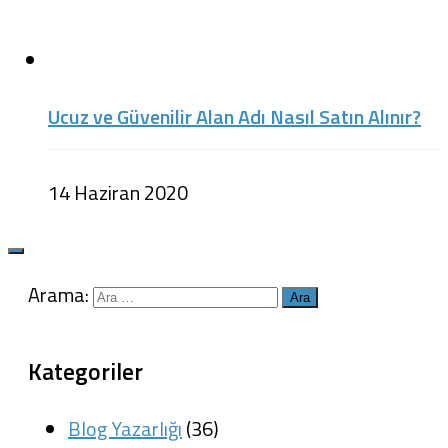
Ucuz ve Güvenilir Alan Adı Nasıl Satın Alınır?
14 Haziran 2020
Arama:
Kategoriler
Blog Yazarlığı
(36)