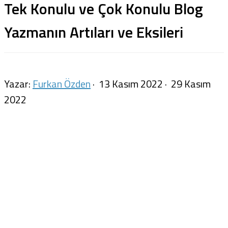
Tek Konulu ve Çok Konulu Blog
Yazmanın Artıları ve Eksileri
Yazar:
Furkan Özden
·
13 Kasım 2022
·
29 Kasım
2022