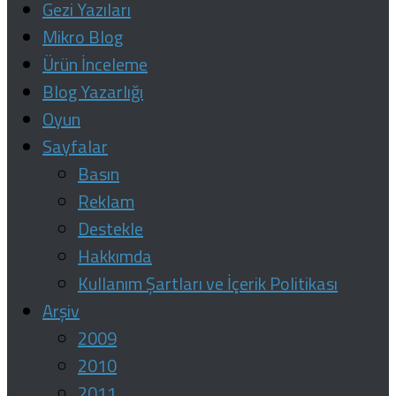
Gezi Yazıları
Mikro Blog
Ürün İnceleme
Blog Yazarlığı
Oyun
Sayfalar
Basın
Reklam
Destekle
Hakkımda
Kullanım Şartları ve İçerik Politikası
Arşiv
2009
2010
2011