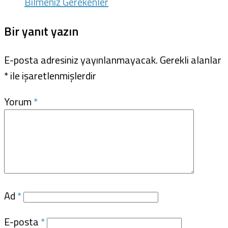
Bilmeniz Gerekenler
Bir yanıt yazın
E-posta adresiniz yayınlanmayacak.
Gerekli alanlar
*
ile işaretlenmişlerdir
Yorum
*
Ad
*
E-posta
*