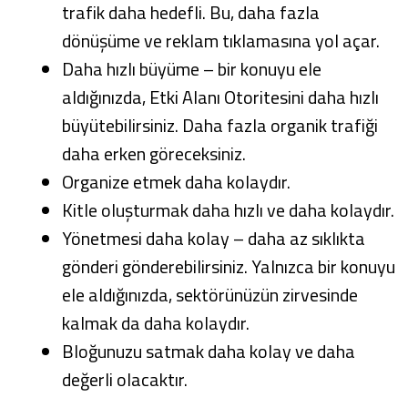
trafik daha hedefli. Bu, daha fazla
dönüşüme ve reklam tıklamasına yol açar.
Daha hızlı büyüme – bir konuyu ele
aldığınızda, Etki Alanı Otoritesini daha hızlı
büyütebilirsiniz. Daha fazla organik trafiği
daha erken göreceksiniz.
Organize etmek daha kolaydır.
Kitle oluşturmak daha hızlı ve daha kolaydır.
Yönetmesi daha kolay – daha az sıklıkta
gönderi gönderebilirsiniz. Yalnızca bir konuyu
ele aldığınızda, sektörünüzün zirvesinde
kalmak da daha kolaydır.
Bloğunuzu satmak daha kolay ve daha
değerli olacaktır.