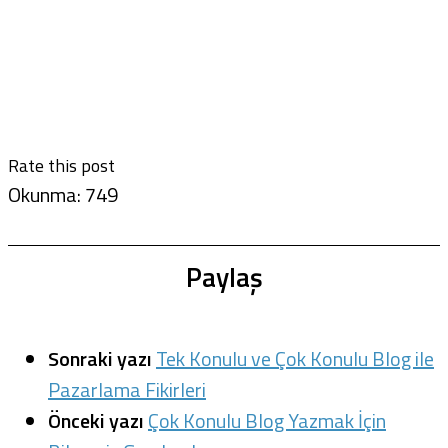
Rate this post
Okunma:
749
Paylaş
Sonraki yazı
Tek Konulu ve Çok Konulu Blog ile
Pazarlama Fikirleri
Önceki yazı
Çok Konulu Blog Yazmak İçin