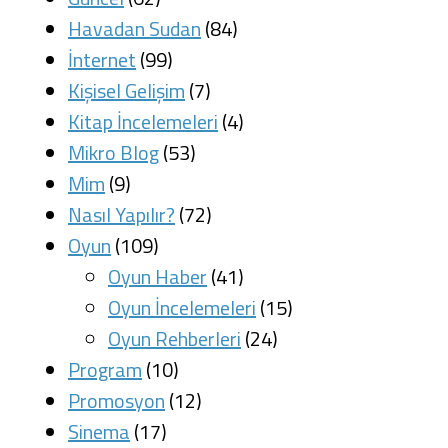
Havadan Sudan
(84)
İnternet
(99)
Kişisel Gelişim
(7)
Kitap İncelemeleri
(4)
Mikro Blog
(53)
Mim
(9)
Nasıl Yapılır?
(72)
Oyun
(109)
Oyun Haber
(41)
Oyun İncelemeleri
(15)
Oyun Rehberleri
(24)
Program
(10)
Promosyon
(12)
Sinema
(17)