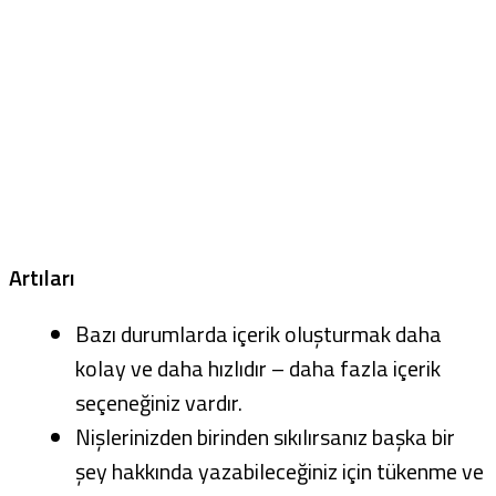
Artıları
Bazı durumlarda içerik oluşturmak daha
kolay ve daha hızlıdır – daha fazla içerik
seçeneğiniz vardır.
Nişlerinizden birinden sıkılırsanız başka bir
şey hakkında yazabileceğiniz için tükenme ve