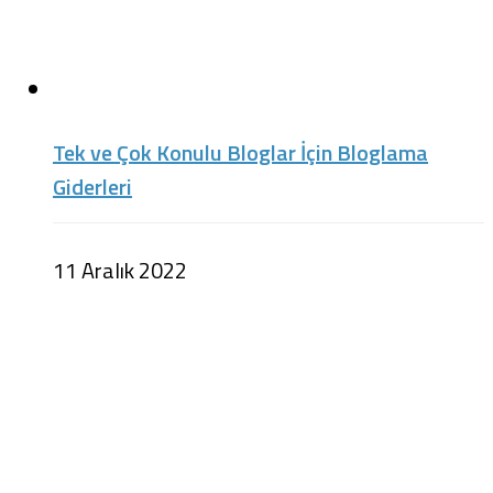
Tek ve Çok Konulu Bloglar İçin Bloglama
Giderleri
11 Aralık 2022