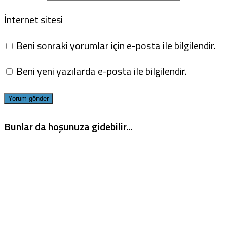
İnternet sitesi
Beni sonraki yorumlar için e-posta ile bilgilendir.
Beni yeni yazılarda e-posta ile bilgilendir.
Bunlar da hoşunuza gidebilir...