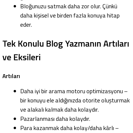
Bloğunuzu satmak daha zor olur. Çünkü
daha kişisel ve birden fazla konuya hitap
eder.
Tek Konulu Blog Yazmanın Artıları
ve Eksileri
Artıları
Daha iyi bir arama motoru optimizasyonu –
bir konuyu ele aldığınızda otorite oluşturmak
ve alakalı kalmak daha kolaydır.
Pazarlanması daha kolaydır.
Para kazanmak daha kolay/daha kârlı –