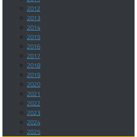
2012
2013
2014
2015
2016
2017
2018
2019
2020
2021
2022
2023
2024
2025