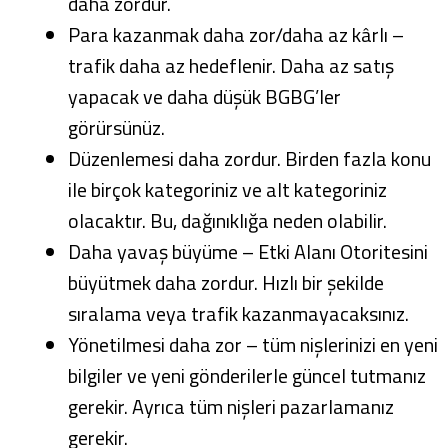
daha zordur.
Para kazanmak daha zor/daha az kârlı –
trafik daha az hedeflenir. Daha az satış
yapacak ve daha düşük BGBG’ler
görürsünüz.
Düzenlemesi daha zordur. Birden fazla konu
ile birçok kategoriniz ve alt kategoriniz
olacaktır. Bu, dağınıklığa neden olabilir.
Daha yavaş büyüme – Etki Alanı Otoritesini
büyütmek daha zordur. Hızlı bir şekilde
sıralama veya trafik kazanmayacaksınız.
Yönetilmesi daha zor – tüm nişlerinizi en yeni
bilgiler ve yeni gönderilerle güncel tutmanız
gerekir. Ayrıca tüm nişleri pazarlamanız
gerekir.