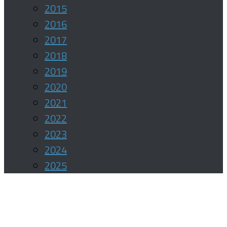
2015
2016
2017
2018
2019
2020
2021
2022
2023
2024
2025